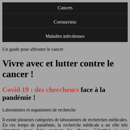
Cancers
Coronavirus
Maladies infectieuses
Un guide pour affronter le cancer
Vivre avec et lutter contre le
cancer !
Covid 19 : des chercheurs
face à la
pandémie !
Laboratoires et organismes de recherche
Il existe plusieurs catégories de laboratoires de recherches médicales.
En ces temps de pandémie, la recherche médicale a un rôle très