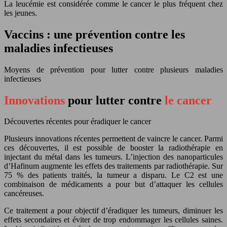
La leucémie est considérée comme le cancer le plus fréquent chez
les jeunes.
Vaccins : une prévention contre les
maladies infectieuses
Moyens de prévention pour lutter contre plusieurs maladies
infectieuses
Innovations
pour lutter contre
le cancer
Découvertes récentes pour éradiquer le cancer
Plusieurs innovations récentes permettent de vaincre le cancer. Parmi
ces découvertes, il est possible de booster la radiothérapie en
injectant du métal dans les tumeurs. L’injection des nanoparticules
d’Hafinum augmente les effets des traitements par radiothérapie. Sur
75 % des patients traités, la tumeur a disparu. Le C2 est une
combinaison de médicaments a pour but d’attaquer les cellules
cancéreuses.
Ce traitement a pour objectif d’éradiquer les tumeurs, diminuer les
effets secondaires et éviter de trop endommager les cellules saines.