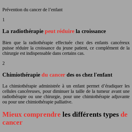
Prévention du cancer de l’enfant
1
La radiothérapie
peut réduire
la croissance
Bien que la radiothérapie effectuée chez des enfants cancéreux
puisse réduire la croissance du jeune patient, ce complément de la
chirurgie est indispensable dans certains cas.
2
Chimiothérapie
du cancer
des os chez l'enfant
La chimiothérapie administrée à un enfant permet d’éradiquer les
cellules cancéreuses, pour diminuer la taille de la tumeur avant une
radiothérapie ou une chirurgie, pour une chimiothérapie adjuvante
ou pour une chimiothérapie palliative.
Mieux comprendre
les différents types
de
cancer