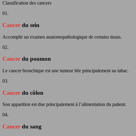
Classification des cancers
01.
Cancer
du sein
Accomplir un examen anatomopathologique de certains tissus.
02.
Cancer
du poumon
Le cancer bronchique est une tumeur liée principalement au tabac.
03.
Cancer
du côlon
Son apparition est due principalement à l’alimentation du patient.
04.
Cancer
du sang